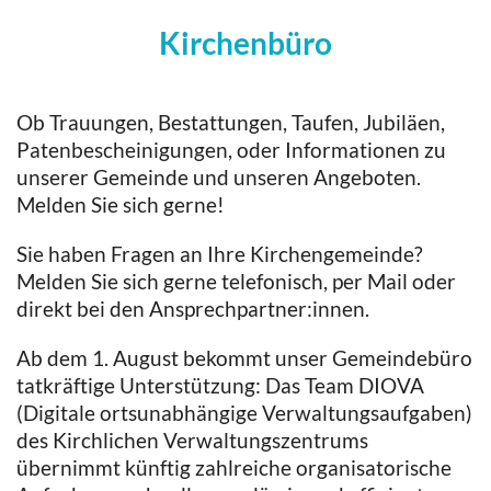
Kirchenbüro
Ob Trauungen, Bestattungen, Taufen, Jubiläen,
Patenbescheinigungen, oder Informationen zu
unserer Gemeinde und unseren Angeboten.
Melden Sie sich gerne!
Sie haben Fragen an Ihre Kirchengemeinde?
Melden Sie sich gerne telefonisch, per Mail oder
direkt bei den Ansprechpartner:innen.
Ab dem 1. August bekommt unser Gemeindebüro
tatkräftige Unterstützung: Das Team DIOVA
(Digitale ortsunabhängige Verwaltungsaufgaben)
des Kirchlichen Verwaltungszentrums
übernimmt künftig zahlreiche organisatorische