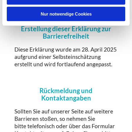
Punkte.
h
l
Nur notwendige Cookies
Erstellung dieser Erklärung zur
Barrierefreiheit
Diese Erklärung wurde am 28. April 2025
aufgrund einer Selbsteinschätzung
erstellt und wird fortlaufend angepasst.
Rückmeldung und
Kontaktangaben
Sollten Sie auf unserer Seite auf weitere
Barrieren stoßen, so nehmen Sie
bitte telefonisch oder über das Formular