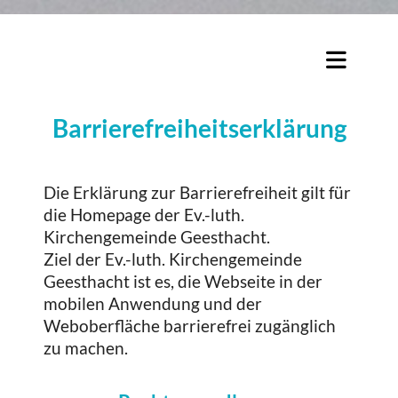
Barrierefreiheitserklärung
Die Erklärung zur Barrierefreiheit gilt für
die Homepage der Ev.-luth.
Kirchengemeinde Geesthacht.
Ziel der Ev.-luth. Kirchengemeinde
Geesthacht ist es, die Webseite in der
mobilen Anwendung und der
Weboberfläche barrierefrei zugänglich
zu machen.