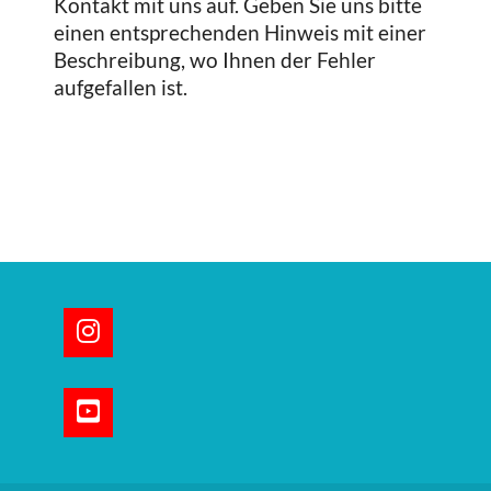
Kontakt mit uns auf. Geben Sie uns bitte
einen entsprechenden Hinweis mit einer
Beschreibung, wo Ihnen der Fehler
aufgefallen ist.