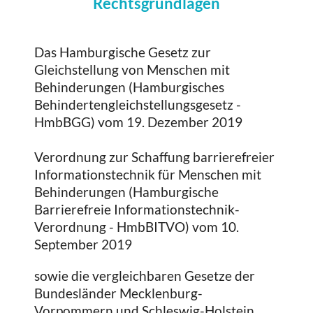
Rechtsgrundlagen
Das Hamburgische Gesetz zur
Gleichstellung von Menschen mit
Behinderungen (Hamburgisches
Behindertengleichstellungsgesetz -
HmbBGG) vom 19. Dezember 2019
Verordnung zur Schaffung barrierefreier
Informationstechnik für Menschen mit
Behinderungen (Hamburgische
Barrierefreie Informationstechnik-
Verordnung - HmbBITVO) vom 10.
September 2019
sowie die vergleichbaren Gesetze der
Bundesländer Mecklenburg-
Vorpommern und Schleswig-Holstein.