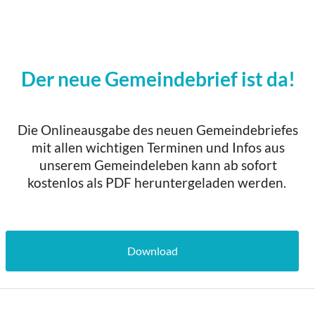
Der neue Gemeindebrief ist da!
Die Onlineausgabe des neuen Gemeindebriefes
mit allen wichtigen Terminen und Infos aus
unserem Gemeindeleben kann ab sofort
kostenlos als PDF heruntergeladen werden.
Download