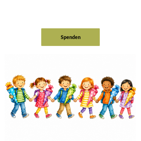
Spenden