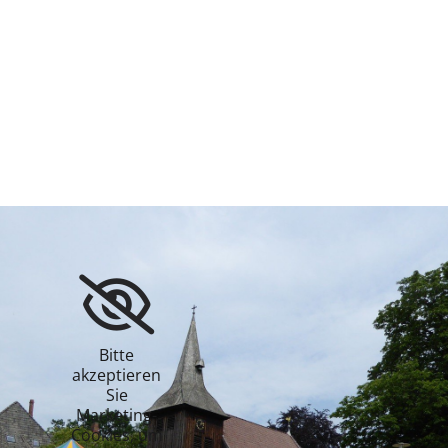
Bitte
akzeptieren
Sie
Marketing-
Cookies, um