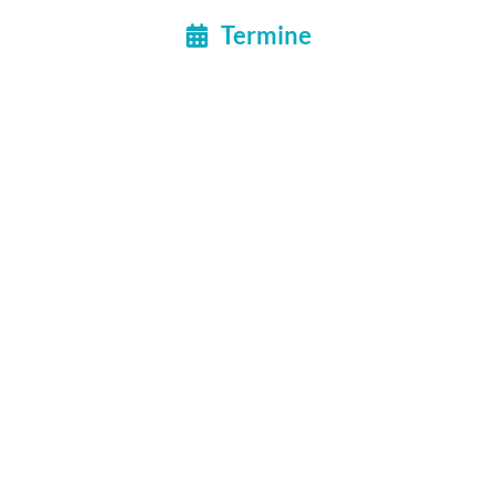
Termine
