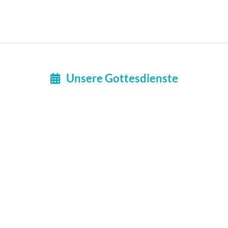
Unsere Gottesdienste
