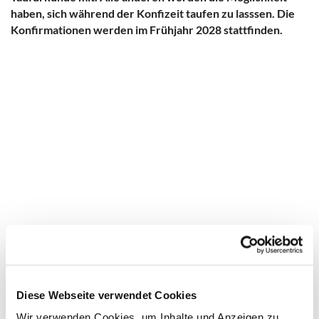
haben, sich während der Konfizeit taufen zu lasssen. Die
Konfirmationen werden im Frühjahr 2028 stattfinden.
Beispielbezeichnung
Button Text
Diese Webseite verwendet Cookies
Wir verwenden Cookies, um Inhalte und Anzeigen zu