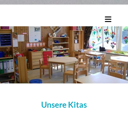
Unsere Kitas