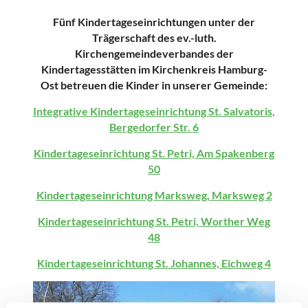
Fünf Kindertageseinrichtungen unter der
Trägerschaft des ev.-luth.
Kirchengemeindeverbandes der
Kindertagesstätten im Kirchenkreis Hamburg-
Ost betreuen die Kinder in unserer Gemeinde:
Integrative Kindertageseinrichtung St. Salvatoris,
Bergedorfer Str. 6
Kindertageseinrichtung St. Petri, Am Spakenberg
50
Kindertageseinrichtung Marksweg, Marksweg 2
Kindertageseinrichtung St. Petri, Worther Weg
48
Kindertageseinrichtung St. Johannes, Eichweg 4