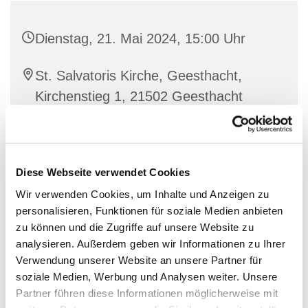
Dienstag, 21. Mai 2024, 15:00 Uhr
St. Salvatoris Kirche, Geesthacht,
Kirchenstieg 1, 21502 Geesthacht
Diese Webseite verwendet Cookies
Wir verwenden Cookies, um Inhalte und Anzeigen zu
personalisieren, Funktionen für soziale Medien anbieten
zu können und die Zugriffe auf unsere Website zu
analysieren. Außerdem geben wir Informationen zu Ihrer
Verwendung unserer Website an unsere Partner für
soziale Medien, Werbung und Analysen weiter. Unsere
Partner führen diese Informationen möglicherweise mit