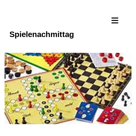
Spielenachmittag