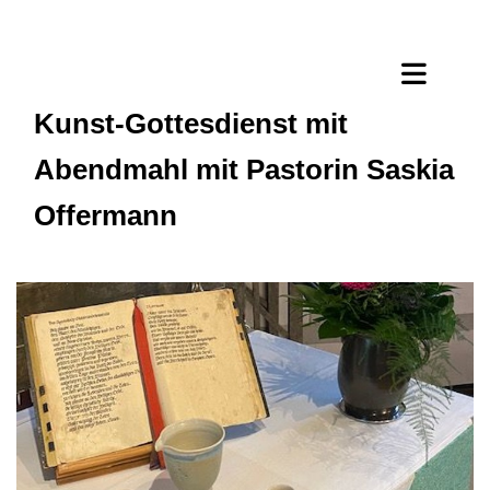
Kunst-Gottesdienst mit
Abendmahl mit Pastorin Saskia
Offermann