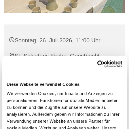
Sonntag, 26. Juli 2026, 11:00 Uhr
St. Salvatoris Kirche, Geesthacht,
Kirchenstieg 1, 21502 Geesthacht
Diese Webseite verwendet Cookies
Wir verwenden Cookies, um Inhalte und Anzeigen zu
personalisieren, Funktionen für soziale Medien anbieten
zu können und die Zugriffe auf unsere Website zu
analysieren. Außerdem geben wir Informationen zu Ihrer
Verwendung unserer Website an unsere Partner für
soziale Medien, Werbung und Analysen weiter. Unsere