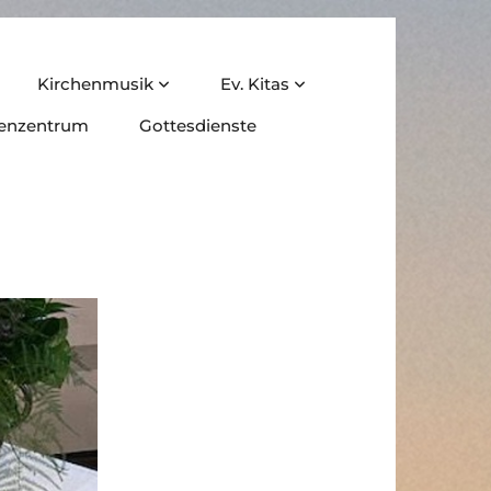
Kirchenmusik
Ev. Kitas
ienzentrum
Gottesdienste