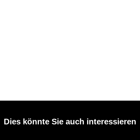
Dies könnte Sie auch interessieren