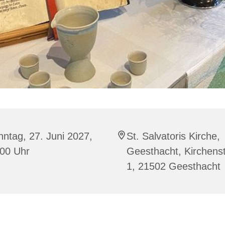
ntag, 27. Juni 2027,
St. Salvatoris Kirche,
:00 Uhr
Geesthacht, Kirchenst
1, 21502 Geesthacht